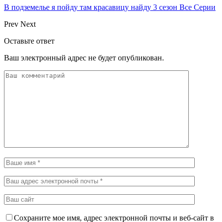
В подземелье я пойду там красавицу найду 3 сезон Все Серии
Prev
Next
Оставьте ответ
Ваш электронный адрес не будет опубликован.
Сохраните мое имя, адрес электронной почты и веб-сайт в