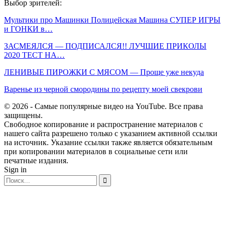
Выбор зрителей:
Мультики про Машинки Полицейская Машина СУПЕР ИГРЫ
и ГОНКИ в…
ЗАСМЕЯЛСЯ — ПОДПИСАЛСЯ!! ЛУЧШИЕ ПРИКОЛЫ
2020 ТЕСТ НА…
ЛЕНИВЫЕ ПИРОЖКИ С МЯСОМ — Проще уже некуда
Варенье из черной смородины по рецепту моей свекрови
© 2026 - Самые популярные видео на YouTube. Все права
защищены.
Свободное копирование и распространение материалов с
нашего сайта разрешено только с указанием активной ссылки
на источник. Указание ссылки также является обязательным
при копировании материалов в социальные сети или
печатные издания.
Sign in