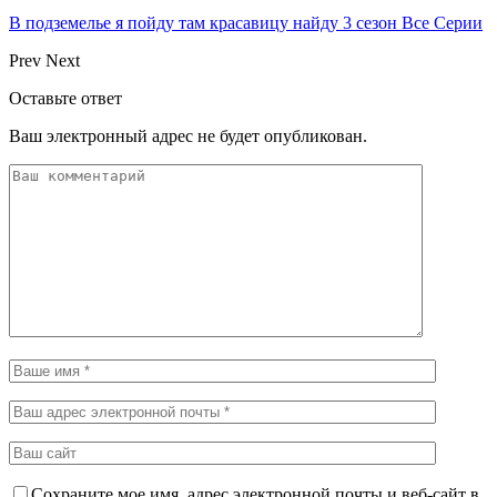
В подземелье я пойду там красавицу найду 3 сезон Все Серии
Prev
Next
Оставьте ответ
Ваш электронный адрес не будет опубликован.
Сохраните мое имя, адрес электронной почты и веб-сайт в