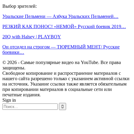
Выбор зрителей:
Уральские Пельмени — Азбука Уральских Пельменей…
РЕЗКИЙ КАК ПОНОС! «НЕМОЙ» Русский боевик 2019…
20Q with Halsey | PLAYBOY
Он отсидел на строгом — ТЮРЕМНЫЙ МЕНТ/ Русские
боевики…
© 2026 - Самые популярные видео на YouTube. Все права
защищены.
Свободное копирование и распространение материалов с
нашего сайта разрешено только с указанием активной ссылки
на источник. Указание ссылки также является обязательным
при копировании материалов в социальные сети или
печатные издания.
Sign in