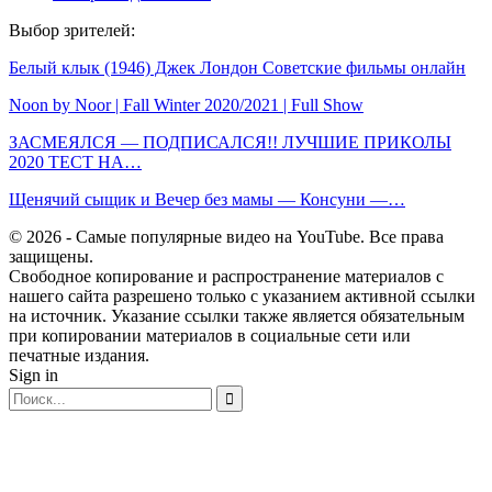
Выбор зрителей:
Белый клык (1946) Джек Лондон Советские фильмы онлайн
Noon by Noor | Fall Winter 2020/2021 | Full Show
ЗАСМЕЯЛСЯ — ПОДПИСАЛСЯ!! ЛУЧШИЕ ПРИКОЛЫ
2020 ТЕСТ НА…
Щенячий сыщик и Вечер без мамы — Консуни —…
© 2026 - Самые популярные видео на YouTube. Все права
защищены.
Свободное копирование и распространение материалов с
нашего сайта разрешено только с указанием активной ссылки
на источник. Указание ссылки также является обязательным
при копировании материалов в социальные сети или
печатные издания.
Sign in