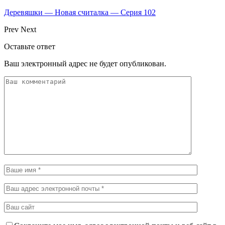
Деревяшки — Новая считалка — Серия 102
Prev
Next
Оставьте ответ
Ваш электронный адрес не будет опубликован.