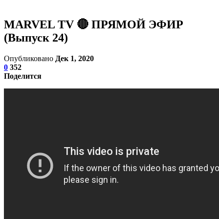
MARVEL TV 🔴 ПРЯМОЙ ЭФИР
(Выпуск 24)
Опубликовано
Дек 1, 2020
0
352
Поделится