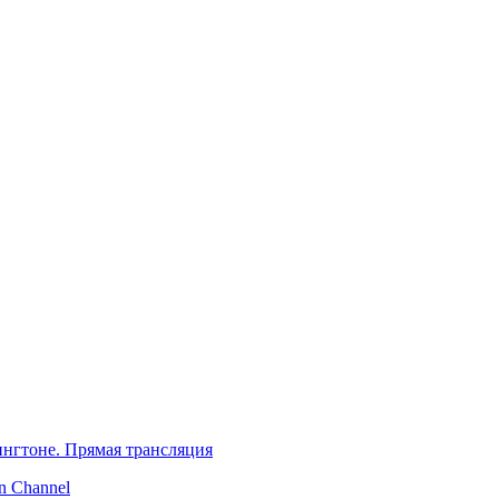
нгтоне. Прямая трансляция
 Channel