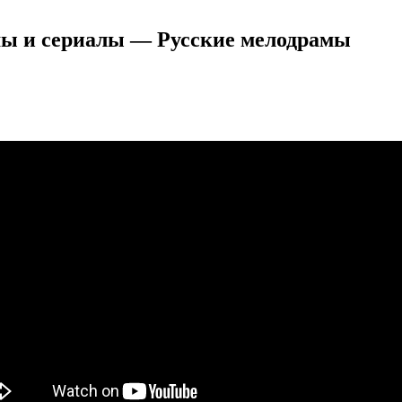
мы и сериалы — Русские мелодрамы