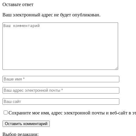
Оставьте ответ
Ваш электронный адрес не будет опубликован.
Сохраните мое имя, адрес электронной почты и веб-сайт в э
Выбор редакции: