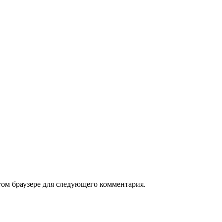
том браузере для следующего комментария.