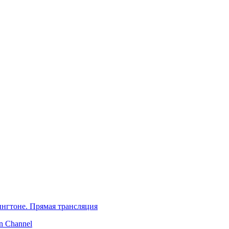
нгтоне. Прямая трансляция
 Channel