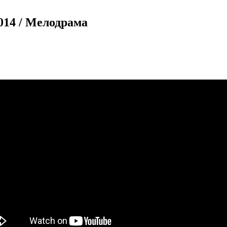
014 / Мелодрама