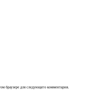
том браузере для следующего комментария.