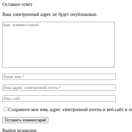
Оставьте ответ
Ваш электронный адрес не будет опубликован.
Сохраните мое имя, адрес электронной почты и веб-сайт в э
Выбор редакции: