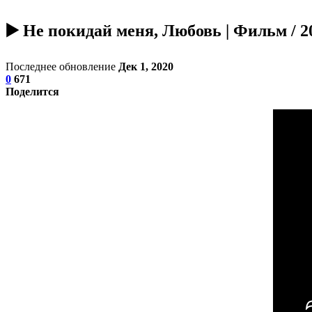
▶️ Не покидай меня, Любовь | Фильм / 2
Последнее обновление
Дек 1, 2020
0
671
Поделится