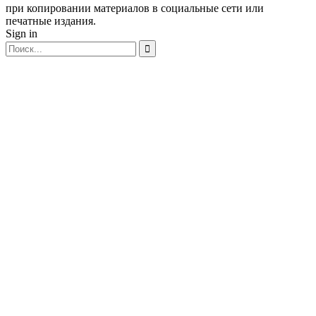
при копировании материалов в социальные сети или
печатные издания.
Sign in