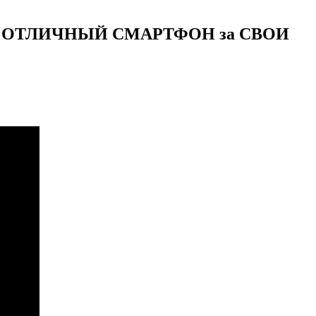
C? ОТЛИЧНЫЙ СМАРТФОН за СВОИ