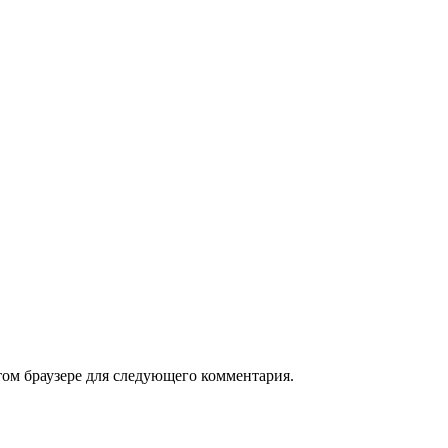
том браузере для следующего комментария.