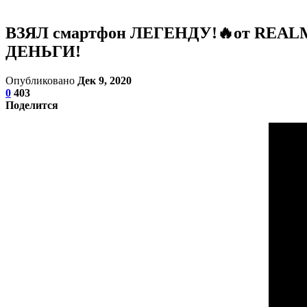
ВЗЯЛ смартфон ЛЕГЕНДУ!🔥от RE
ДЕНЬГИ!
Опубликовано
Дек 9, 2020
0
403
Поделится