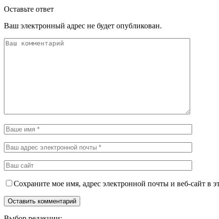
Оставьте ответ
Ваш электронный адрес не будет опубликован.
Сохраните мое имя, адрес электронной почты и веб-сайт в э
Выбор редакции: