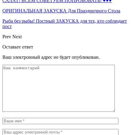
САЛАТ! ВСЕМ СОВЕТУЕМ ПОПРОБОВАТЬ! ♥♥♥
ОРИГИНАЛЬНАЯ ЗАКУСКА Для Праздничного Стола
Рыба без рыбы! Постный ЗАКУСКА для тех, кто соблюдает
пост
Prev
Next
Оставьте ответ
Ваш электронный адрес не будет опубликован.