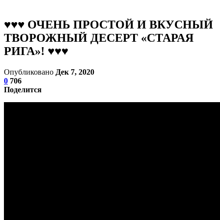
♥♥♥ ОЧЕНЬ ПРОСТОЙ И ВКУСНЫЙ
ТВОРОЖНЫЙ ДЕСЕРТ «СТАРАЯ
РИГА»! ♥♥♥
Опубликовано
Дек 7, 2020
0
706
Поделится