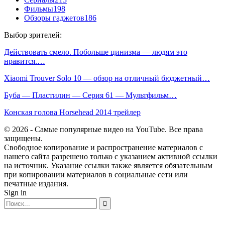
Фильмы
198
Обзоры гаджетов
186
Выбор зрителей:
Действовать смело. Побольше цинизма — людям это
нравится.…
Xiaomi Trouver Solo 10 — обзор на отличный бюджетный…
Буба — Пластилин — Серия 61 — Мультфильм…
Конская голова Horsehead 2014 трейлер
© 2026 - Самые популярные видео на YouTube. Все права
защищены.
Свободное копирование и распространение материалов с
нашего сайта разрешено только с указанием активной ссылки
на источник. Указание ссылки также является обязательным
при копировании материалов в социальные сети или
печатные издания.
Sign in