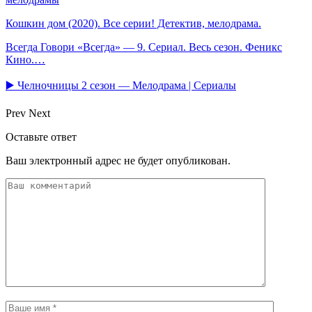
Кошкин дом (2020). Все серии! Детектив, мелодрама.
Всегда Говори «Всегда» — 9. Сериал. Весь сезон. Феникс
Кино.…
▶️ Челночницы 2 сезон — Мелодрама | Сериалы
Prev
Next
Оставьте ответ
Ваш электронный адрес не будет опубликован.