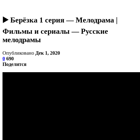
▶️ Берёзка 1 серия — Мелодрама |
Фильмы и сериалы — Русские
мелодрамы
Опубликовано
Дек 1, 2020
0
690
Поделится