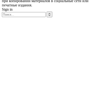
при копировании материалов в социальные сети или
печатные издания.
Sign in