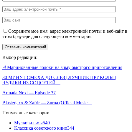
Сохраните мое имя, адрес электронной почты и веб-сайт в
этом браузере для следующего комментария.
Выбор редакции:
🍏Маринованные яблоки на зиму быстрого приготовления
30 МИНУТ СМЕХА ДО СЛЕЗ | ЛУЧШИЕ ПРИКОЛЫ |
ЧУДИКИ ИЗ СОЦСЕТЕЙ…
Armada Next — Episode 37
Blasterjaxx & Zafrir — Zurna (Official Music…
Популярные категории
Мультфильмы
540
Классика советского кино
344