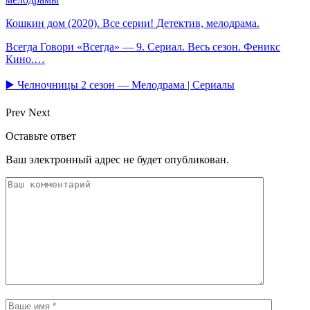
Кошкин дом (2020). Все серии! Детектив, мелодрама.
Всегда Говори «Всегда» — 9. Сериал. Весь сезон. Феникс
Кино.…
▶️ Челночницы 2 сезон — Мелодрама | Сериалы
Prev
Next
Оставьте ответ
Ваш электронный адрес не будет опубликован.