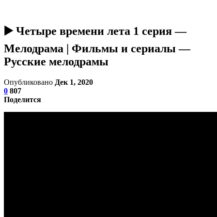
▶️ Четыре времени лета 1 серия —
Мелодрама | Фильмы и сериалы —
Русские мелодрамы
Опубликовано
Дек 1, 2020
0
807
Поделится