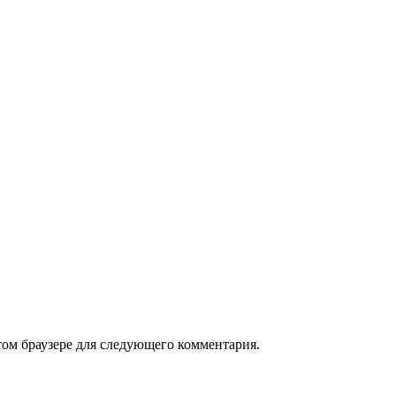
том браузере для следующего комментария.