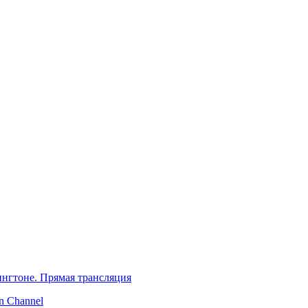
нгтоне. Прямая трансляция
 Channel