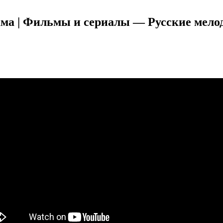
рама | Фильмы и сериалы — Русские мел