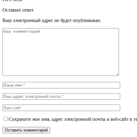
Оставьте ответ
Ваш электронный адрес не будет опубликован.
Сохраните мое имя, адрес электронной почты и веб-сайт в э