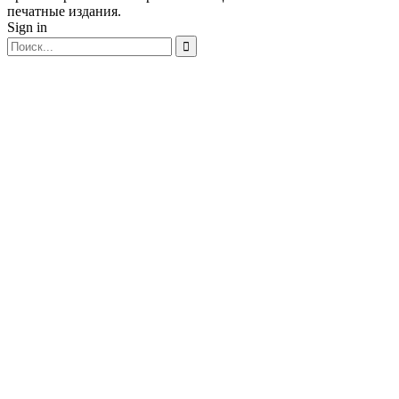
печатные издания.
Sign in