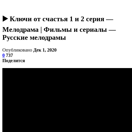
▶️ Ключи от счастья 1 и 2 серия —
Мелодрама | Фильмы и сериалы —
Русские мелодрамы
Опубликовано
Дек 1, 2020
0
737
Поделится