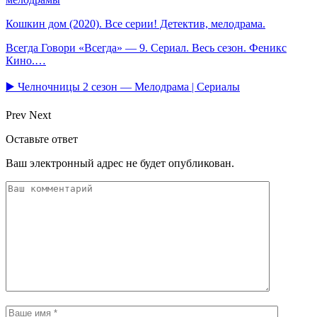
Кошкин дом (2020). Все серии! Детектив, мелодрама.
Всегда Говори «Всегда» — 9. Сериал. Весь сезон. Феникс
Кино.…
▶️ Челночницы 2 сезон — Мелодрама | Сериалы
Prev
Next
Оставьте ответ
Ваш электронный адрес не будет опубликован.