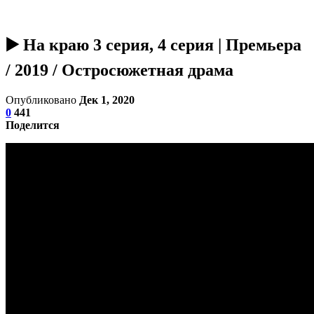
▶️ На краю 3 серия, 4 серия | Премьера
/ 2019 / Остросюжетная драма
Опубликовано
Дек 1, 2020
0
441
Поделится