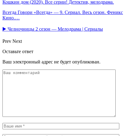
Кошкин дом (2020). Все серии! Детектив, мелодрама.
Всегда Говори «Всегда» — 9. Сериал. Весь сезон. Феникс
Кино.…
▶️ Челночницы 2 сезон — Мелодрама | Сериалы
Prev
Next
Оставьте ответ
Ваш электронный адрес не будет опубликован.