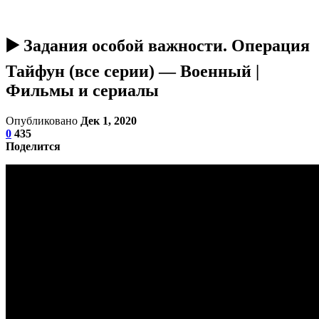
▶️ Задания особой важности. Операция
Тайфун (все серии) — Военный |
Фильмы и сериалы
Опубликовано
Дек 1, 2020
0
435
Поделится