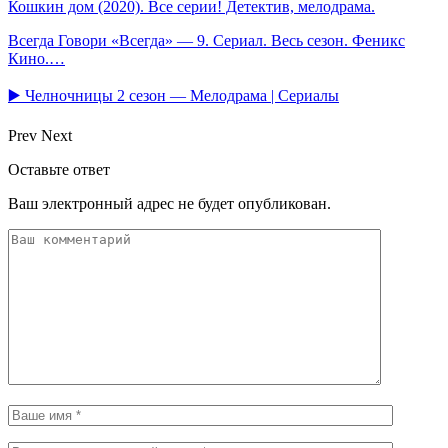
Кошкин дом (2020). Все серии! Детектив, мелодрама.
Всегда Говори «Всегда» — 9. Сериал. Весь сезон. Феникс
Кино.…
▶️ Челночницы 2 сезон — Мелодрама | Сериалы
Prev
Next
Оставьте ответ
Ваш электронный адрес не будет опубликован.