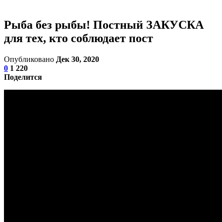
Рыба без рыбы! Постный ЗАКУСКА
для тех, кто соблюдает пост
Опубликовано
Дек 30, 2020
0
1 220
Поделится