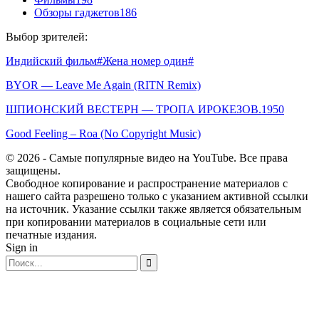
Обзоры гаджетов
186
Выбор зрителей:
Индийский фильм#Жена номер один#
BYOR — Leave Me Again (RITN Remix)
ШПИОНСКИЙ ВЕСТЕРН — ТРОПА ИРОКЕЗОВ.1950
Good Feeling – Roa (No Copyright Music)
© 2026 - Самые популярные видео на YouTube. Все права
защищены.
Свободное копирование и распространение материалов с
нашего сайта разрешено только с указанием активной ссылки
на источник. Указание ссылки также является обязательным
при копировании материалов в социальные сети или
печатные издания.
Sign in