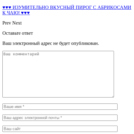
♥♥♥ ИЗУМИТЕЛЬНО ВКУСНЫЙ ПИРОГ С АБРИКОСАМИ
К ЧАЮ! ♥♥♥
Prev
Next
Оставьте ответ
Ваш электронный адрес не будет опубликован.