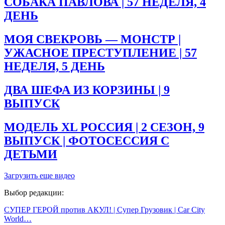
СОБАКА ПАВЛОВА | 57 НЕДЕЛЯ, 4
ДЕНЬ
МОЯ СВЕКРОВЬ — МОНСТР |
УЖАСНОЕ ПРЕСТУПЛЕНИЕ | 57
НЕДЕЛЯ, 5 ДЕНЬ
ДВА ШЕФА ИЗ КОРЗИНЫ | 9
ВЫПУСК
МОДЕЛЬ XL РОССИЯ | 2 СЕЗОН, 9
ВЫПУСК | ФОТОСЕССИЯ С
ДЕТЬМИ
Загрузить еще видео
Выбор редакции:
СУПЕР ГЕРОЙ против АКУЛ! | Супер Грузовик | Car City
World…