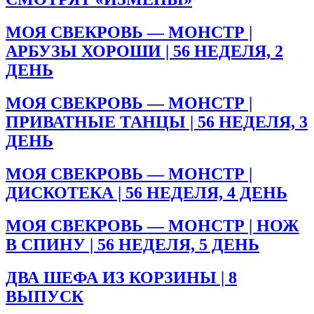
МОЯ СВЕКРОВЬ — МОНСТР |
АРБУЗЫ ХОРОШИ | 56 НЕДЕЛЯ, 2
ДЕНЬ
МОЯ СВЕКРОВЬ — МОНСТР |
ПРИВАТНЫЕ ТАНЦЫ | 56 НЕДЕЛЯ, 3
ДЕНЬ
МОЯ СВЕКРОВЬ — МОНСТР |
ДИСКОТЕКА | 56 НЕДЕЛЯ, 4 ДЕНЬ
МОЯ СВЕКРОВЬ — МОНСТР | НОЖ
В СПИНУ | 56 НЕДЕЛЯ, 5 ДЕНЬ
ДВА ШЕФА ИЗ КОРЗИНЫ | 8
ВЫПУСК