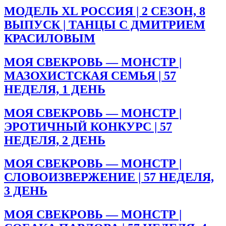
МОДЕЛЬ XL РОССИЯ | 2 СЕЗОН, 8
ВЫПУСК | ТАНЦЫ С ДМИТРИЕМ
КРАСИЛОВЫМ
МОЯ СВЕКРОВЬ — МОНСТР |
МАЗОХИСТСКАЯ СЕМЬЯ | 57
НЕДЕЛЯ, 1 ДЕНЬ
МОЯ СВЕКРОВЬ — МОНСТР |
ЭРОТИЧНЫЙ КОНКУРС | 57
НЕДЕЛЯ, 2 ДЕНЬ
МОЯ СВЕКРОВЬ — МОНСТР |
СЛОВОИЗВЕРЖЕНИЕ | 57 НЕДЕЛЯ,
3 ДЕНЬ
МОЯ СВЕКРОВЬ — МОНСТР |