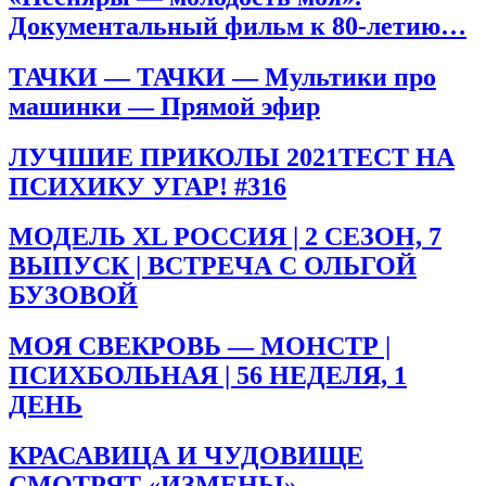
Документальный фильм к 80-летию…
ТАЧКИ — ТАЧКИ — Мультики про
машинки — Прямой эфир
ЛУЧШИЕ ПРИКОЛЫ 2021ТЕСТ НА
ПСИХИКУ УГАР! #316
МОДЕЛЬ XL РОССИЯ | 2 СЕЗОН, 7
ВЫПУСК | ВСТРЕЧА С ОЛЬГОЙ
БУЗОВОЙ
МОЯ СВЕКРОВЬ — МОНСТР |
ПСИХБОЛЬНАЯ | 56 НЕДЕЛЯ, 1
ДЕНЬ
КРАСАВИЦА И ЧУДОВИЩЕ
СМОТРЯТ «ИЗМЕНЫ»