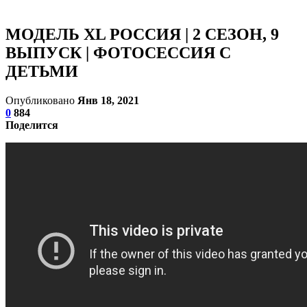
МОДЕЛЬ XL РОССИЯ | 2 СЕЗОН, 9
ВЫПУСК | ФОТОСЕССИЯ С
ДЕТЬМИ
Опубликовано
Янв 18, 2021
0
884
Поделится