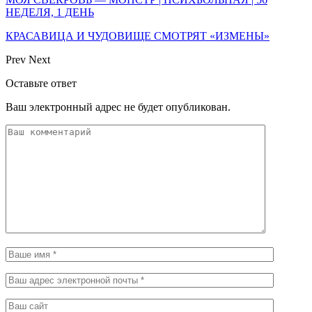
НЕДЕЛЯ, 1 ДЕНЬ
КРАСАВИЦА И ЧУДОВИЩЕ СМОТРЯТ «ИЗМЕНЫ»
Prev
Next
Оставьте ответ
Ваш электронный адрес не будет опубликован.