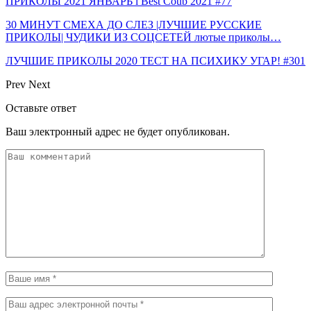
ПРИКОЛЫ 2021 ЯНВАРЬ l Best Coub 2021 #77
30 МИНУТ СМЕХА ДО СЛЕЗ |ЛУЧШИЕ РУССКИЕ
ПРИКОЛЫ| ЧУДИКИ ИЗ СОЦСЕТЕЙ лютые приколы…
ЛУЧШИЕ ПРИКОЛЫ 2020 ТЕСТ НА ПСИХИКУ УГАР! #301
Prev
Next
Оставьте ответ
Ваш электронный адрес не будет опубликован.