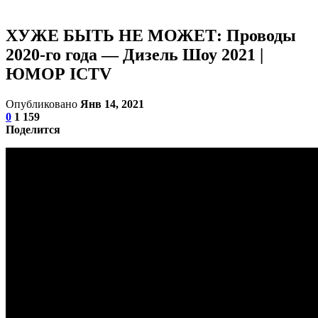
ХУЖЕ БЫТЬ НЕ МОЖЕТ: Проводы
2020-го года — Дизель Шоу 2021 |
ЮМОР ICTV
Опубликовано
Янв 14, 2021
0
1 159
Поделится