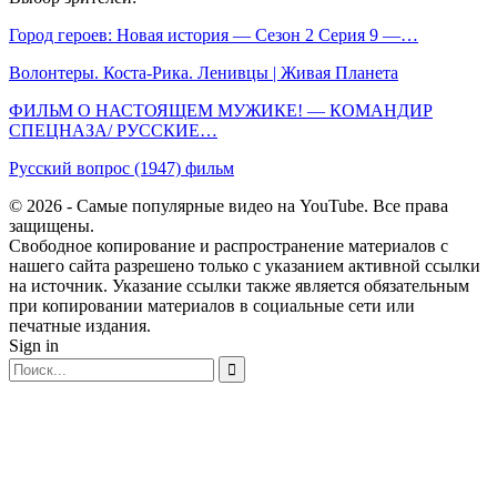
Город героев: Новая история — Сезон 2 Серия 9 —…
Волонтеры. Коста-Рика. Ленивцы | Живая Планета
ФИЛЬМ О НАСТОЯЩЕМ МУЖИКЕ! — КОМАНДИР
СПЕЦНАЗА/ РУССКИЕ…
Русский вопрос (1947) фильм
© 2026 - Самые популярные видео на YouTube. Все права
защищены.
Свободное копирование и распространение материалов с
нашего сайта разрешено только с указанием активной ссылки
на источник. Указание ссылки также является обязательным
при копировании материалов в социальные сети или
печатные издания.
Sign in