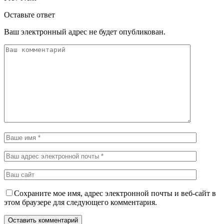
Оставьте ответ
Ваш электронный адрес не будет опубликован.
Сохраните мое имя, адрес электронной почты и веб-сайт в
этом браузере для следующего комментария.