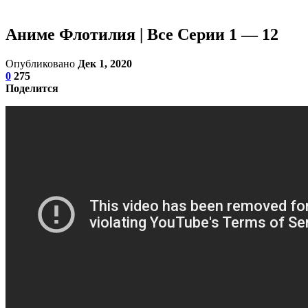
Аниме Флотилия | Все Серии 1 — 12
Опубликовано
Дек 1, 2020
0
275
Поделится