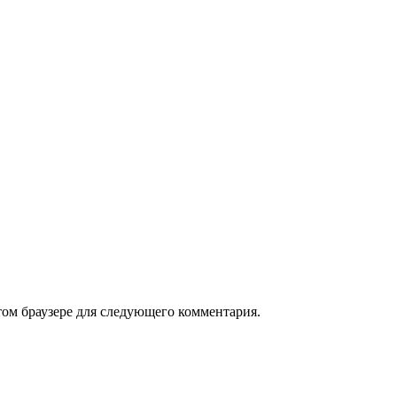
том браузере для следующего комментария.