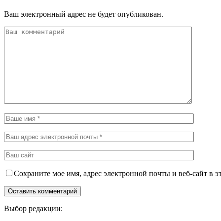
Ваш электронный адрес не будет опубликован.
Сохраните мое имя, адрес электронной почты и веб-сайт в э
Выбор редакции: