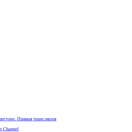
нгтоне. Прямая трансляция
 Channel