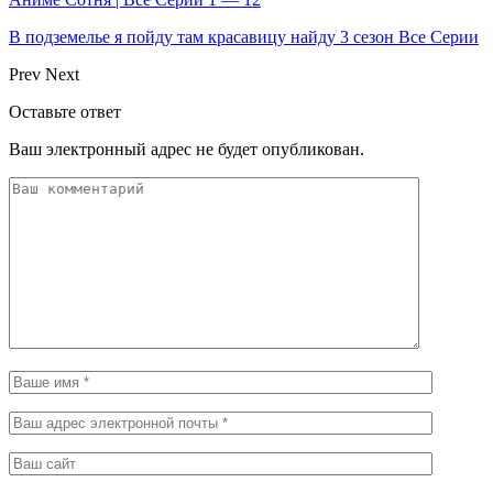
В подземелье я пойду там красавицу найду 3 сезон Все Серии
Prev
Next
Оставьте ответ
Ваш электронный адрес не будет опубликован.