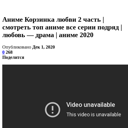
Аниме Корзинка любви 2 часть |
смотреть топ аниме все серии подряд |
любовь — драма | аниме 2020
Опубликовано
Дек 1, 2020
0
268
Поделится