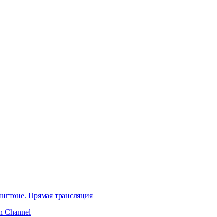
нгтоне. Прямая трансляция
 Channel