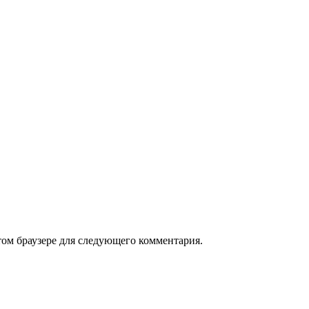
том браузере для следующего комментария.