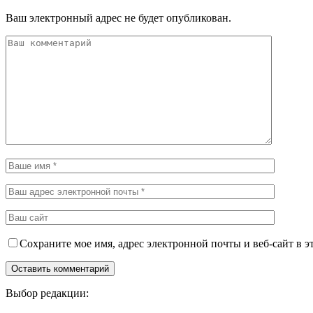
Ваш электронный адрес не будет опубликован.
Сохраните мое имя, адрес электронной почты и веб-сайт в э
Выбор редакции: