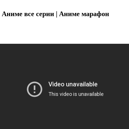
 Аниме все серии | Аниме марафон