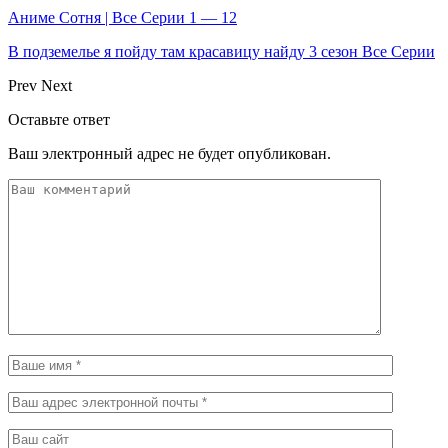
Аниме Сотня | Все Серии 1 — 12
В подземелье я пойду там красавицу найду 3 сезон Все Серии
Prev
Next
Оставьте ответ
Ваш электронный адрес не будет опубликован.