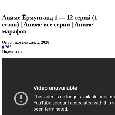
Аниме Ёрмунганд 1 — 12 серий (1
сезон) | Аниме все серии | Аниме
марафон
Опубликовано
Дек 1, 2020
0
282
Поделится