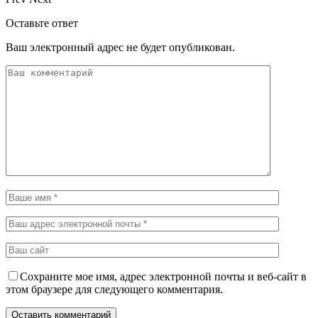
Оставьте ответ
Ваш электронный адрес не будет опубликован.
Сохраните мое имя, адрес электронной почты и веб-сайт в
этом браузере для следующего комментария.