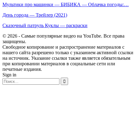
Мультики про машинки — БИБИКА — Облачка погоды:…
День города — Трейлер (2021)
Сказочный патруль Куклы — раскраски
© 2026 - Самые популярные видео на YouTube. Все права
защищены.
Свободное копирование и распространение материалов с
нашего сайта разрешено только с указанием активной ссылки
на источник. Указание ссылки также является обязательным
при копировании материалов в социальные сети или
печатные издания.
Sign in