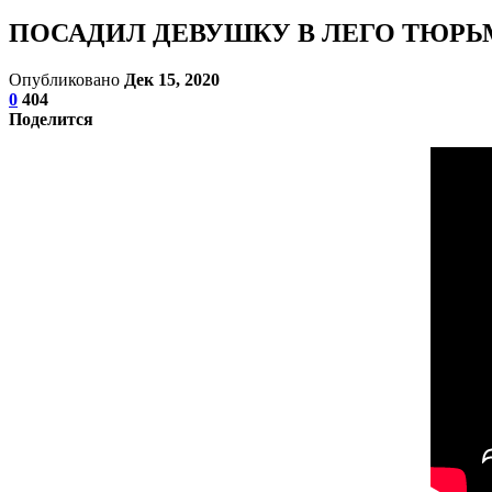
ПОСАДИЛ ДЕВУШКУ В ЛЕГО ТЮРЬМ
Опубликовано
Дек 15, 2020
0
404
Поделится