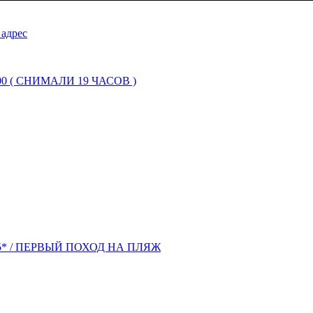
 адрес
 ( СНИМАЛИ 19 ЧАСОВ )
5* / ПЕРВЫЙ ПОХОД НА ПЛЯЖ