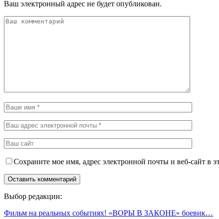
Ваш электронный адрес не будет опубликован.
Сохраните мое имя, адрес электронной почты и веб-сайт в э
Выбор редакции:
Фильм на реальных событиях! «ВОРЫ В ЗАКОНЕ» боевик…