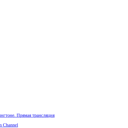
нгтоне. Прямая трансляция
 Channel