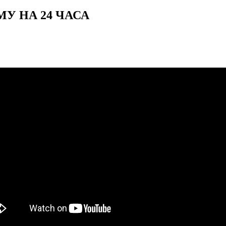
У НА 24 ЧАСА