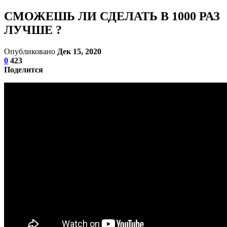
СМОЖЕШЬ ЛИ СДЕЛАТЬ В 1000 РАЗ
ЛУЧШЕ ?
Опубликовано
Дек 15, 2020
0
423
Поделится