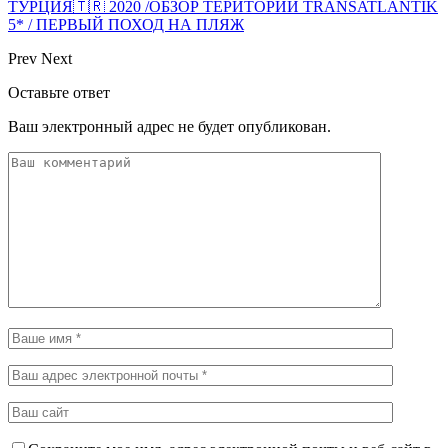
ТУРЦИЯ🇹🇷 2020 /ОБЗОР ТЕРИТОРИИ TRANSATLANTIK
5* / ПЕРВЫЙ ПОХОД НА ПЛЯЖ
Prev
Next
Оставьте ответ
Ваш электронный адрес не будет опубликован.