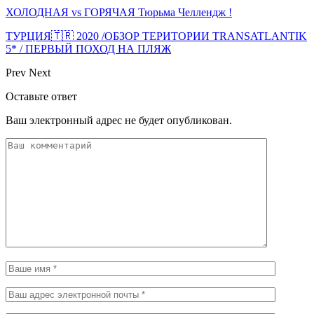
ХОЛОДНАЯ vs ГОРЯЧАЯ Тюрьма Челлендж !
ТУРЦИЯ🇹🇷 2020 /ОБЗОР ТЕРИТОРИИ TRANSATLANTIK
5* / ПЕРВЫЙ ПОХОД НА ПЛЯЖ
Prev
Next
Оставьте ответ
Ваш электронный адрес не будет опубликован.