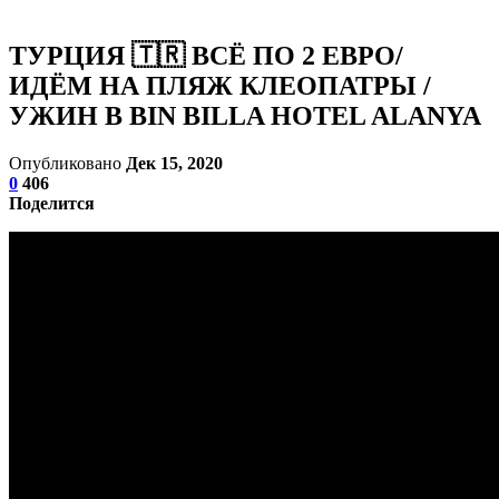
ТУРЦИЯ 🇹🇷 ВСЁ ПО 2 ЕВРО/
ИДËМ НА ПЛЯЖ КЛЕОПАТРЫ /
УЖИН В BIN BILLA HOTEL ALANYA
Опубликовано
Дек 15, 2020
0
406
Поделится