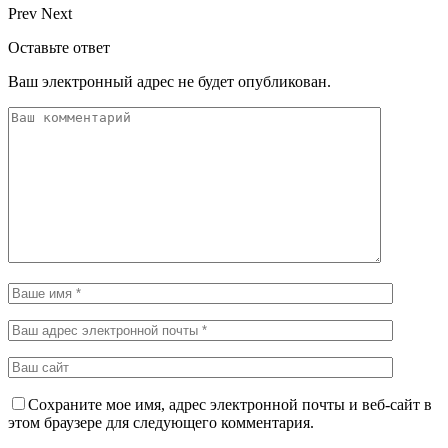
Prev
Next
Оставьте ответ
Ваш электронный адрес не будет опубликован.
Сохраните мое имя, адрес электронной почты и веб-сайт в
этом браузере для следующего комментария.