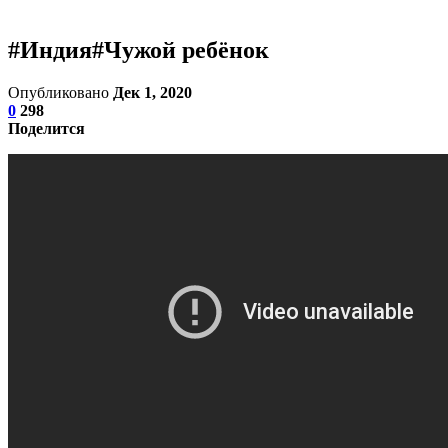
#Индия#Чужой ребёнок
Опубликовано
Дек 1, 2020
0
298
Поделится