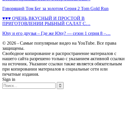
Говорящий Том Бег за золотом Серия 2 Tom Gold Run
♥♥♥ ОЧЕНЬ ВКУСНЫЙ И ПРОСТОЙ В
ПРИГОТОВЛЕНИИ РЫБНЫЙ САЛАТ С…
Юху и его друзья – Где же Юху? — сезон 1 серия 8 –…
© 2026 - Самые популярные видео на YouTube. Все права
защищены.
Свободное копирование и распространение материалов с
нашего сайта разрешено только с указанием активной ссылки
на источник. Указание ссылки также является обязательным
при копировании материалов в социальные сети или
печатные издания.
Sign in