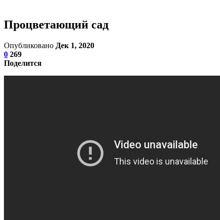
Процветающий сад
Опубликовано
Дек 1, 2020
0
269
Поделится