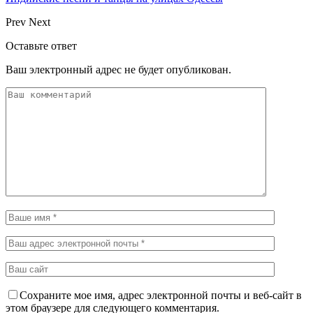
Prev
Next
Оставьте ответ
Ваш электронный адрес не будет опубликован.
Сохраните мое имя, адрес электронной почты и веб-сайт в
этом браузере для следующего комментария.