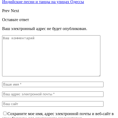
Индийские песни и танцы на улицах Одессы
Prev
Next
Оставьте ответ
Ваш электронный адрес не будет опубликован.
Сохраните мое имя, адрес электронной почты и веб-сайт в