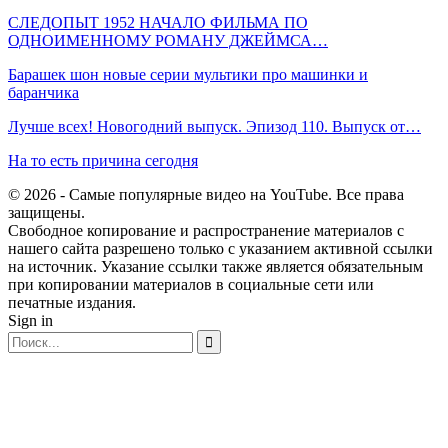
СЛЕДОПЫТ 1952 НАЧАЛО ФИЛЬМА ПО
ОДНОИМЕННОМУ РОМАНУ ДЖЕЙМСА…
Барашек шон новые серии мультики про машинки и
баранчика
Лучше всех! Новогодний выпуск. Эпизод 110. Выпуск от…
На то есть причина сегодня
© 2026 - Самые популярные видео на YouTube. Все права
защищены.
Свободное копирование и распространение материалов с
нашего сайта разрешено только с указанием активной ссылки
на источник. Указание ссылки также является обязательным
при копировании материалов в социальные сети или
печатные издания.
Sign in