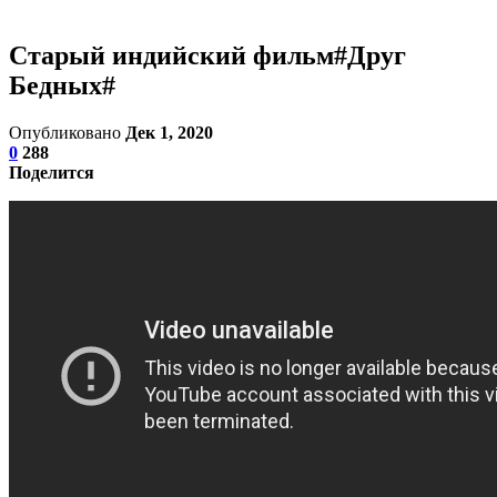
Старый индийский фильм#Друг
Бедных#
Опубликовано
Дек 1, 2020
0
288
Поделится