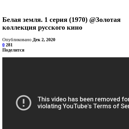
Белая земля. 1 серия (1970) @Золотая
коллекция русского кино
Опубликовано
Дек 2, 2020
0
281
Поделится