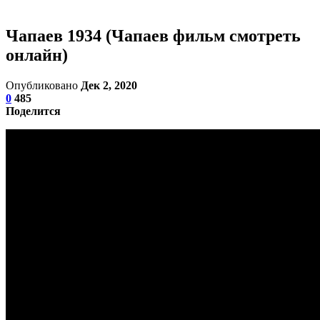
Чапаев 1934 (Чапаев фильм смотреть
онлайн)
Опубликовано
Дек 2, 2020
0
485
Поделится