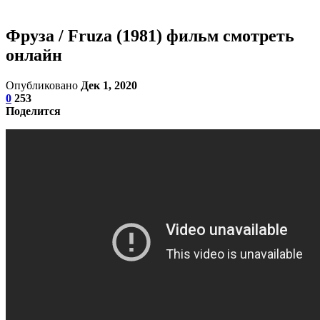
Фруза / Fruza (1981) фильм смотреть
онлайн
Опубликовано
Дек 1, 2020
0
253
Поделится