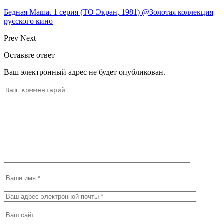
Бедная Маша. 1 серия (ТО Экран, 1981) @Золотая коллекция
русского кино
Prev
Next
Оставьте ответ
Ваш электронный адрес не будет опубликован.