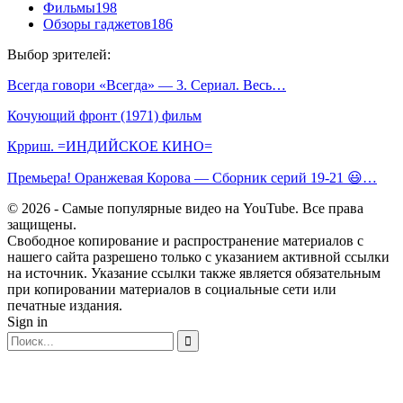
Фильмы
198
Обзоры гаджетов
186
Выбор зрителей:
Всегда говори «Всегда» — 3. Сериал. Весь…
Кочующий фронт (1971) фильм
Крриш. =ИНДИЙСКОЕ КИНО=
Премьера! Оранжевая Корова — Сборник серий 19-21 😃…
© 2026 - Самые популярные видео на YouTube. Все права
защищены.
Свободное копирование и распространение материалов с
нашего сайта разрешено только с указанием активной ссылки
на источник. Указание ссылки также является обязательным
при копировании материалов в социальные сети или
печатные издания.
Sign in