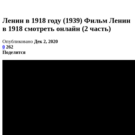
Ленин в 1918 году (1939) Фильм Ленин
в 1918 смотреть онлайн (2 часть)
Опубликовано
Дек 2, 2020
0
262
Поделится