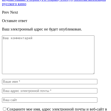
русского кино
Prev
Next
Оставьте ответ
Ваш электронный адрес не будет опубликован.
Сохраните мое имя, адрес электронной почты и веб-сайт в