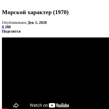
Морской характер (1970)
Опубликовано
Дек 1, 2020
0
288
Поделится