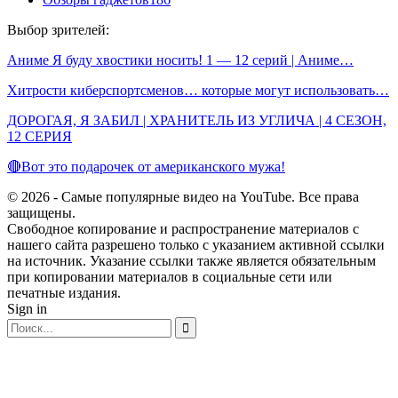
Выбор зрителей:
Аниме Я буду хвостики носить! 1 — 12 серий | Аниме…
Хитрости киберспортсменов… которые могут использовать…
ДОРОГАЯ, Я ЗАБИЛ | ХРАНИТЕЛЬ ИЗ УГЛИЧА | 4 СЕЗОН,
12 СЕРИЯ
🔴Вот это подарочек от американского мужа!
© 2026 - Самые популярные видео на YouTube. Все права
защищены.
Свободное копирование и распространение материалов с
нашего сайта разрешено только с указанием активной ссылки
на источник. Указание ссылки также является обязательным
при копировании материалов в социальные сети или
печатные издания.
Sign in