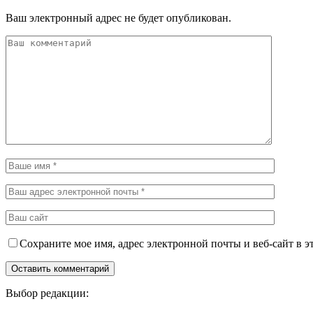
Ваш электронный адрес не будет опубликован.
Сохраните мое имя, адрес электронной почты и веб-сайт в э
Выбор редакции: