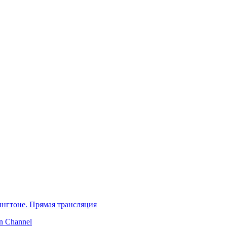
нгтоне. Прямая трансляция
 Channel