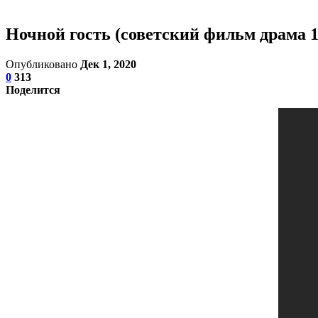
Ночной гость (советский фильм драма 1
Опубликовано
Дек 1, 2020
0
313
Поделится