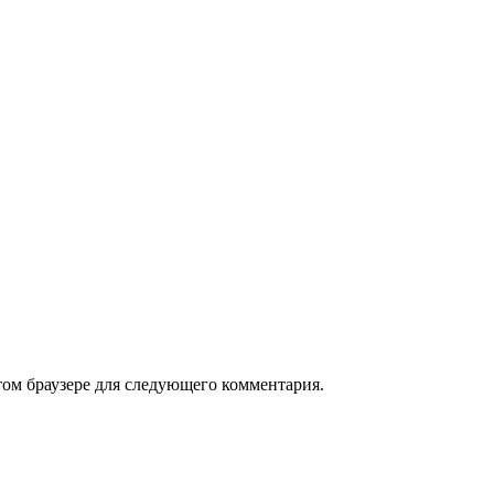
том браузере для следующего комментария.