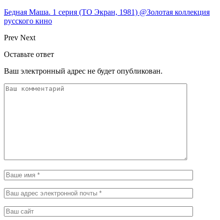
Бедная Маша. 1 серия (ТО Экран, 1981) @Золотая коллекция
русского кино
Prev
Next
Оставьте ответ
Ваш электронный адрес не будет опубликован.