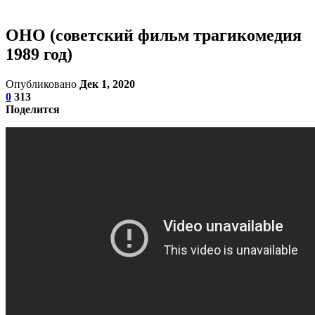
ОНО (советский фильм трагикомедия
1989 год)
Опубликовано
Дек 1, 2020
0
313
Поделится