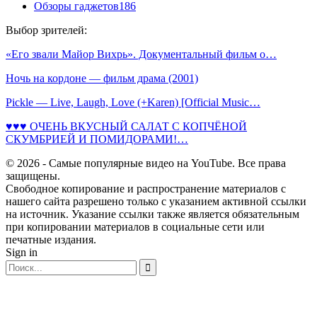
Обзоры гаджетов
186
Выбор зрителей:
«Его звали Майор Вихрь». Документальный фильм о…
Ночь на кордоне — фильм драма (2001)
Pickle — Live, Laugh, Love (+Karen) [Official Music…
♥♥♥ ОЧЕНЬ ВКУСНЫЙ САЛАТ С КОПЧЁНОЙ
СКУМБРИЕЙ И ПОМИДОРАМИ!…
© 2026 - Самые популярные видео на YouTube. Все права
защищены.
Свободное копирование и распространение материалов с
нашего сайта разрешено только с указанием активной ссылки
на источник. Указание ссылки также является обязательным
при копировании материалов в социальные сети или
печатные издания.
Sign in