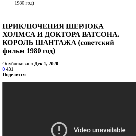
1980 год)
ПРИКЛЮЧЕНИЯ ШЕРЛОКА
ХОЛМСА И ДОКТОРА ВАТСОНА.
КОРОЛЬ ШАНТАЖА (советский
фильм 1980 год)
Опубликовано
Дек 1, 2020
0
431
Поделится