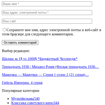
Сохраните мое имя, адрес электронной почты и веб-сайт в
этом браузере для следующего комментария.
Выбор редакции:
Шалаш за 1$ vs 1000$ *Бюджетный Челлендж*
Тринадцать 1936 / Михаил Ромм (Фильм тринадцать 1936…
Мамочки — Мамочки — Серия 1 сезон 2 (21 серия)…
Гибель Империи. 4 серия
Популярные категории
Мультфильмы
540
Классика советского кино
344