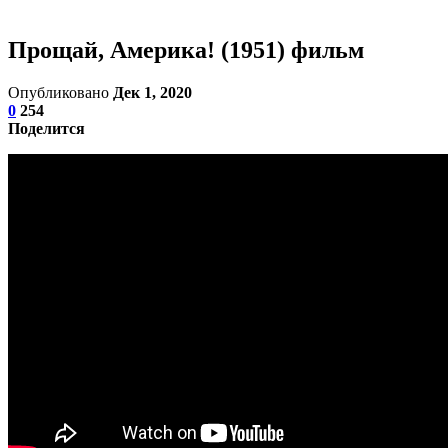
Прощай, Америка! (1951) фильм
Опубликовано
Дек 1, 2020
0
254
Поделится