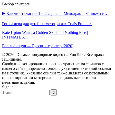
Выбор зрителей:
▶️ Ключи от счастья 1 и 2 серия — Мелодрама | Фильмы и…
Гонки игра для детей на мотоциклах Trials Frontiers
Kate Upton Wears a Golden Skirt and Nothing Else |
INTIMATES…
Большой куш — Русский трейлер (2020)
© 2026 - Самые популярные видео на YouTube. Все права
защищены.
Свободное копирование и распространение материалов с
нашего сайта разрешено только с указанием активной ссылки
на источник. Указание ссылки также является обязательным
при копировании материалов в социальные сети или
печатные издания.
Sign in