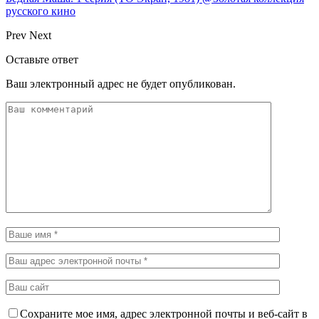
русского кино
Prev
Next
Оставьте ответ
Ваш электронный адрес не будет опубликован.
Сохраните мое имя, адрес электронной почты и веб-сайт в