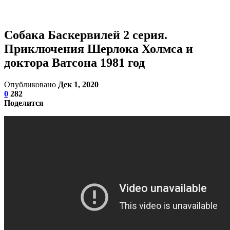
Собака Баскервилей 2 серия.
Приключения Шерлока Холмса и
доктора Ватсона 1981 год
Опубликовано
Дек 1, 2020
0
282
Поделится