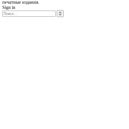
печатные издания.
Sign in