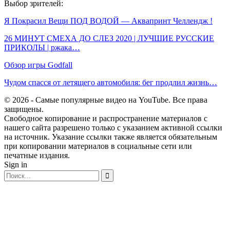
Выбор зрителей:
Я Покрасил Вещи ПОД ВОДОЙ — Аквапринт Челлендж !
26 МИНУТ СМЕХА ДО СЛЕЗ 2020 | ЛУЧШИЕ РУССКИЕ
ПРИКОЛЫ | ржака…
Обзор игры Godfall
Чудом спасся от летящего автомобиля: бег продлил жизнь…
© 2026 - Самые популярные видео на YouTube. Все права
защищены.
Свободное копирование и распространение материалов с
нашего сайта разрешено только с указанием активной ссылки
на источник. Указание ссылки также является обязательным
при копировании материалов в социальные сети или
печатные издания.
Sign in