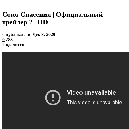
Союз Спасения | Официальный
трейлер 2 | HD
Опубликовано
Дек 8, 2020
0
288
Поделится