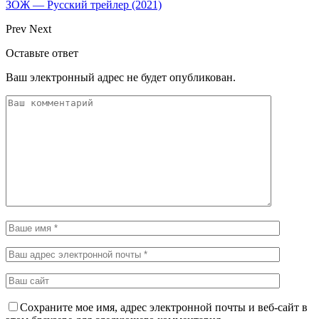
ЗОЖ — Русский трейлер (2021)
Prev
Next
Оставьте ответ
Ваш электронный адрес не будет опубликован.
Сохраните мое имя, адрес электронной почты и веб-сайт в