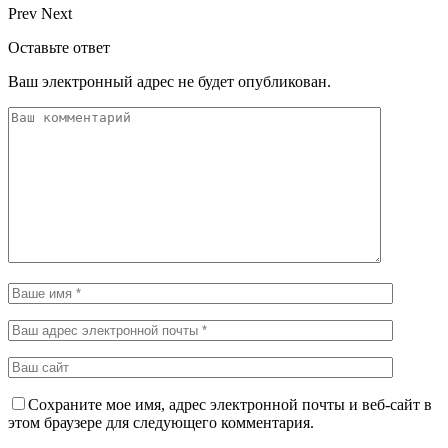
Prev
Next
Оставьте ответ
Ваш электронный адрес не будет опубликован.
Сохраните мое имя, адрес электронной почты и веб-сайт в
этом браузере для следующего комментария.