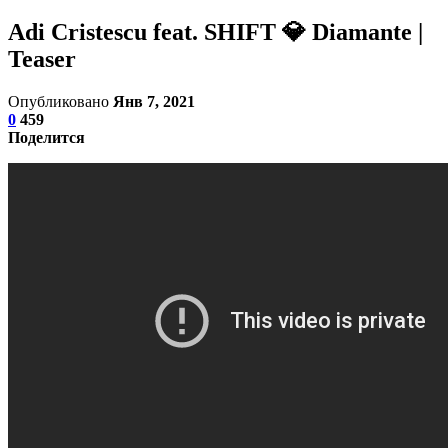
Adi Cristescu feat. SHIFT 💎 Diamante |
Teaser
Опубликовано
Янв 7, 2021
0
459
Поделится