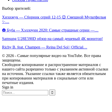
Выбор зрителей:
Хихижук — Сборник серий 12-15 😉 Смешной Мультфильм
✨…
🎃 Буба — Хэллоуин 2020: Самые страшные серии —…
Samsung U28E590D обзор на самый дешевый 4К монитор!
Richy B. feat. Champen — Reina Del Sol | Official…
© 2026 - Самые популярные видео на YouTube. Все права
защищены.
Свободное копирование и распространение материалов с
нашего сайта разрешено только с указанием активной ссылки
на источник. Указание ссылки также является обязательным
при копировании материалов в социальные сети или
печатные издания.
Sign in