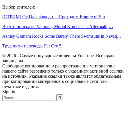
Выбор зрителей:
[СТРИМ] От Daikatana до… Проходим Empire of Sin
Во что поиграть. Valorant, Mortal Kombat 11: Aftermath,…
Ashley Graham Rocks Some Barely-There Swimsuits in Nevis|…
Трудности перевода. Far Cry 5
© 2026 - Самые популярные видео на YouTube. Все права
защищены.
Свободное копирование и распространение материалов с
нашего сайта разрешено только с указанием активной ссылки
на источник. Указание ссылки также является обязательным
при копировании материалов в социальные сети или
печатные издания.
Sign in