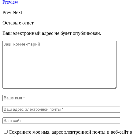
Preview
Prev
Next
Оставьте ответ
Ваш электронный адрес не будет опубликован.
Сохраните мое имя, адрес электронной почты и веб-сайт в