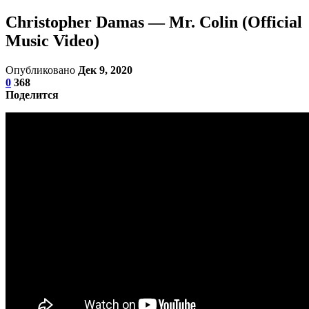
Christopher Damas — Mr. Colin (Official
Music Video)
Опубликовано
Дек 9, 2020
0
368
Поделится