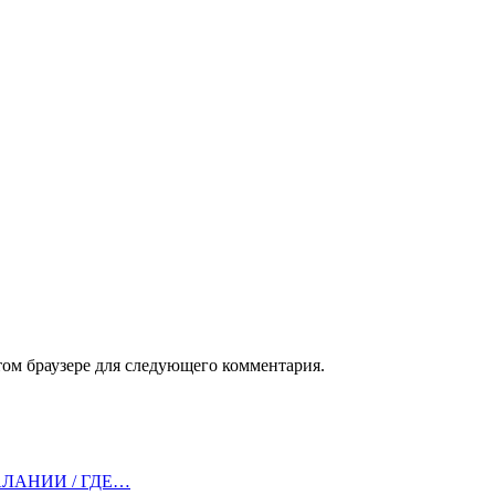
том браузере для следующего комментария.
АЛАНИИ / ГДЕ…