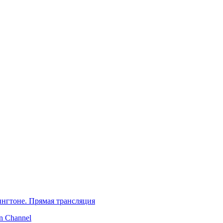
нгтоне. Прямая трансляция
 Channel