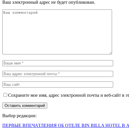
Ваш электронный адрес не будет опубликован.
Сохраните мое имя, адрес электронной почты и веб-сайт в э
Выбор редакции:
ПЕРВЫЕ ВПЕЧАТЛЕНИЯ ОБ ОТЕЛЕ BIN BILLA HOTEL В 