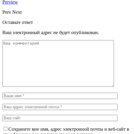
Preview
Prev
Next
Оставьте ответ
Ваш электронный адрес не будет опубликован.
Сохраните мое имя, адрес электронной почты и веб-сайт в