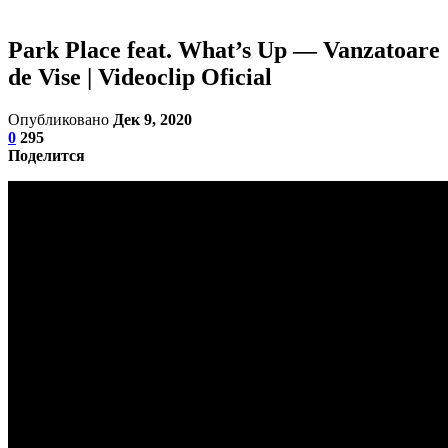
Park Place feat. What’s Up — Vanzatoare
de Vise | Videoclip Oficial
Опубликовано
Дек 9, 2020
0
295
Поделится