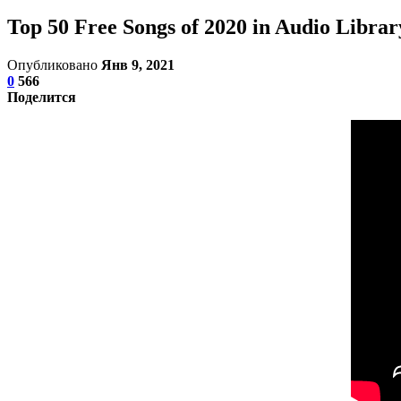
Top 50 Free Songs of 2020 in Audio Librar
Опубликовано
Янв 9, 2021
0
566
Поделится