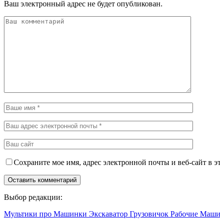
Ваш электронный адрес не будет опубликован.
Сохраните мое имя, адрес электронной почты и веб-сайт в э
Выбор редакции:
Мультики про Машинки Экскаватор Грузовичок Рабочие Ма