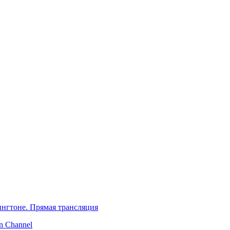
нгтоне. Прямая трансляция
 Channel