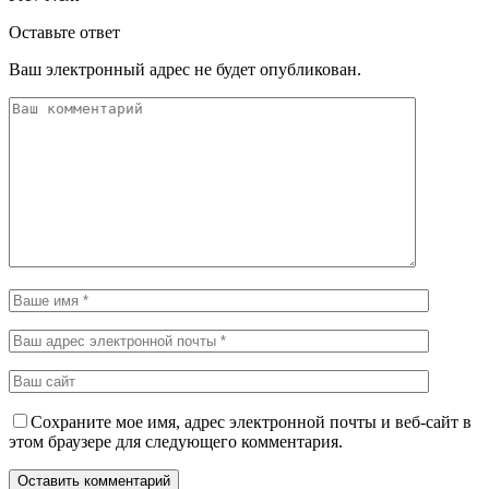
Оставьте ответ
Ваш электронный адрес не будет опубликован.
Сохраните мое имя, адрес электронной почты и веб-сайт в
этом браузере для следующего комментария.