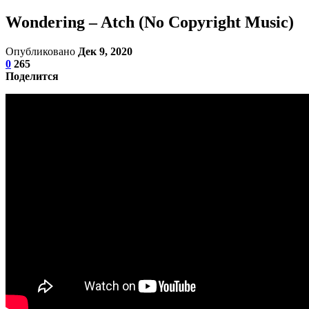
Wondering – Atch (No Copyright Music)
Опубликовано
Дек 9, 2020
0
265
Поделится