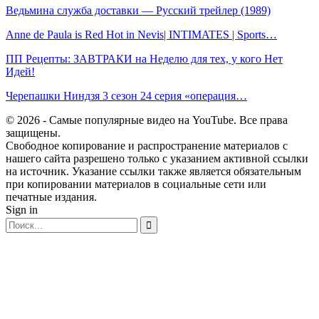
Ведьмина служба доставки — Русский трейлер (1989)
Anne de Paula is Red Hot in Nevis| INTIMATES | Sports…
ПП Рецепты: ЗАВТРАКИ на Неделю для тех, у кого Нет
Идей!
Черепашки Ниндзя 3 сезон 24 серия «операция…
© 2026 - Самые популярные видео на YouTube. Все права
защищены.
Свободное копирование и распространение материалов с
нашего сайта разрешено только с указанием активной ссылки
на источник. Указание ссылки также является обязательным
при копировании материалов в социальные сети или
печатные издания.
Sign in