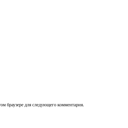
том браузере для следующего комментария.