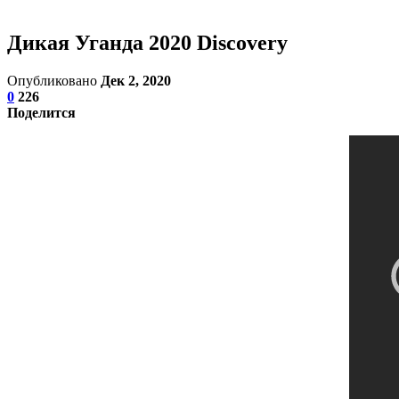
Дикая Уганда 2020 Discovery
Опубликовано
Дек 2, 2020
0
226
Поделится