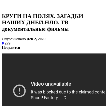
КРУГИ НА ПОЛЯХ. ЗАГАДКИ
НАШИХ ДНЕЙ.НЛО. ТВ
документальные фильмы
Опубликовано
Дек 2, 2020
0
279
Поделится